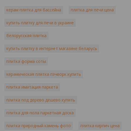
керам плитка для бассейна
плитка для печи цена
купить плитку для печи в украине
белорусская плитка
купить плитку в интернет магазине беларусь
плитка форма соты
керамическая плитка пэчворк купить
плитка имитация паркета
плитка под дерево дешево купить
плитка для пола паркетная доска
плитка природный камень фото
плитка кирпич цена