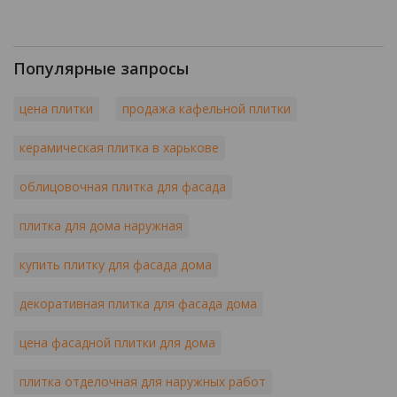
Популярные запросы
цена плитки
продажа кафельной плитки
керамическая плитка в харькове
облицовочная плитка для фасада
плитка для дома наружная
купить плитку для фасада дома
декоративная плитка для фасада дома
цена фасадной плитки для дома
плитка отделочная для наружных работ