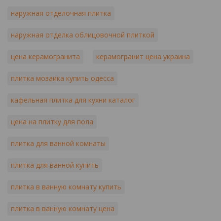
наружная отделочная плитка
наружная отделка облицовочной плиткой
цена керамогранита
керамогранит цена украина
плитка мозаика купить одесса
кафельная плитка для кухни каталог
цена на плитку для пола
плитка для ванной комнаты
плитка для ванной купить
плитка в ванную комнату купить
плитка в ванную комнату цена