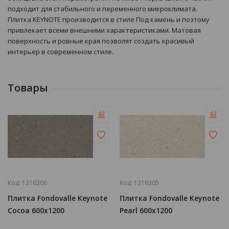
подходит для стабильного и переменного микроклимата.
Плитка KEYNOTE производится в стиле Под камень и поэтому
привлекает всеми внешними характеристиками. Матовая
поверхность и ровные края позволят создать красивый
интерьер в современном стиле.
Товары
Код:
1316306
Код:
1316305
Плитка Fondovalle Keynote
Плитка Fondovalle Keynote
Cocoa 600x1200
Pearl 600x1200