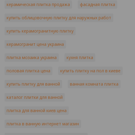
керамическая плитка продажа
фасадная плитка
купить облицовочную плитку для наружных работ
купить керамогранитную плитку
керамогранит цена украина
плитка мозаика украина
кухня плитка
половая плитка цена
купить плитку на пол в киеве
купить плитку для ванной
ванная комната плитка
каталог плитки для ванной
плитка для ванной киев цена
плитка в ванную интернет магазин