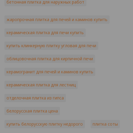
бетонная плитка для наружных работ
жаропрочная плитка для печей и каминов купить
керамическая плитка для печи купить
купить клинкерную плитку угловая для печи
облицовочная плитка для кирпичной печи
керамогранит для печей и каминов купить
керамическая плитка для лестниц
отделочная плитка из гипса
белорусская плитка цена
купить белорусскую плитку недорого
плитка соты