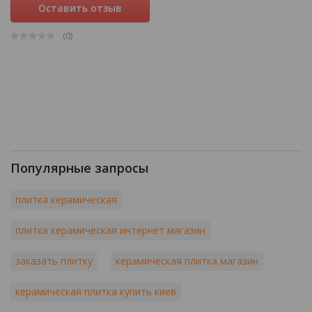
Оставить отзыв
(0
)
Популярные запросы
плитка керамическая
плитка керамическая интернет магазин
заказать плитку
керамическая плитка магазин
керамическая плитка купить киев