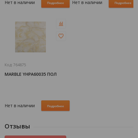
Нет в наличии
Нет в наличии
Подробнее
Подробнее
Код:
764875
MARBLE YHPA60035 ПОЛ
Нет в наличии
Подробнее
Отзывы