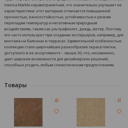
плитка Marble керамогранитная, что значительно улучшает ее
характеристики: этот материал отличается повышенной
прочностью, износостойкостью, устойчивостью к резким
перепадам температур и негативным природным
воздействиям, таким как ультрафиолет, дождь, ветер. Поэтому
его часто используют при создании экстерьеров, например, для
монтажа на балконах и террасах. Удивительной особенностью
коллекции стало широчайшее разнообразие окраса плитки,
доступного в ее ассортименте – свыше 30, что, несомненно,
дает широкие возможности для дизайнерских решений,
способных угодить любым стилистическим предпочтениям.
Товары