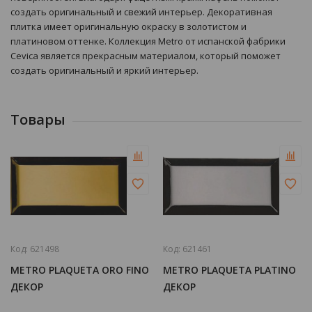
создать оригинальный и свежий интерьер. Декоративная
плитка имеет оригинальную окраску в золотистом и
платиновом оттенке. Коллекция Metro от испанской фабрики
Cevica является прекрасным материалом, который поможет
создать оригинальный и яркий интерьер.
Товары
Код:
621498
Код:
621461
METRO PLAQUETA ORO FINO
METRO PLAQUETA PLATINO
ДЕКОР
ДЕКОР