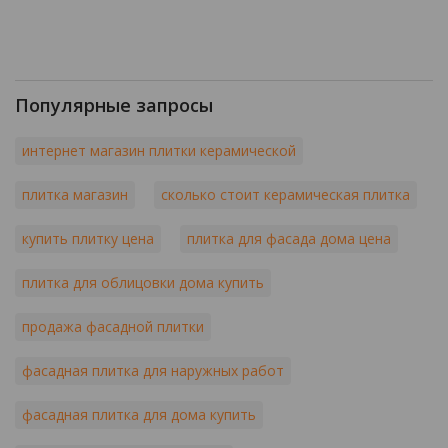
Популярные запросы
интернет магазин плитки керамической
плитка магазин
сколько стоит керамическая плитка
купить плитку цена
плитка для фасада дома цена
плитка для облицовки дома купить
продажа фасадной плитки
фасадная плитка для наружных работ
фасадная плитка для дома купить