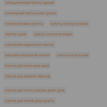
облицовочный плитка зданий
клинкерная плитка киев купить
плитка мозаика купить
купить плитку мозаику
плитка кухня
купить плитку половую
напольная кафельная плитка
магазин напольной плитки
плитка на пол киев
плитка для пола киев цена
плитка для ванной харьков
плитка для печи в жилом доме цена
плитка для печей цена купить