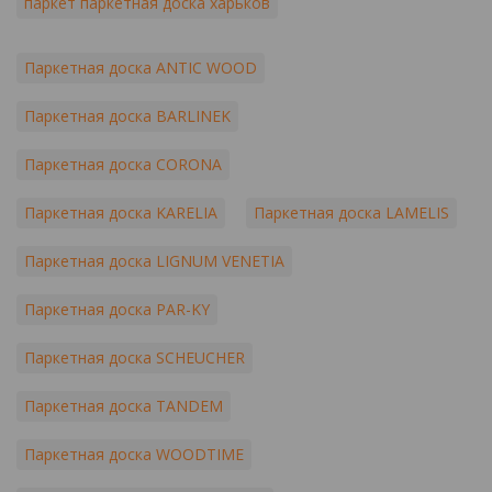
паркет паркетная доска харьков
Паркетная доска ANTIC WOOD
Паркетная доска BARLINEK
Паркетная доска CORONA
Паркетная доска KARELIA
Паркетная доска LAMELIS
Паркетная доска LIGNUM VENETIA
Паркетная доска PAR-KY
Паркетная доска SCHEUCHER
Паркетная доска TANDEM
Паркетная доска WOODTIME