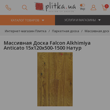
0
Укр
УСЛУГИ И МАГАЗИНЫ
КАТАЛОГ ТОВАРОВ
Интернет-магазин Плитка
Паркетная доска
Массивная доск
Массивная Доска Falcon Alkhimiya
Anticato 15х120х500-1500 Натур