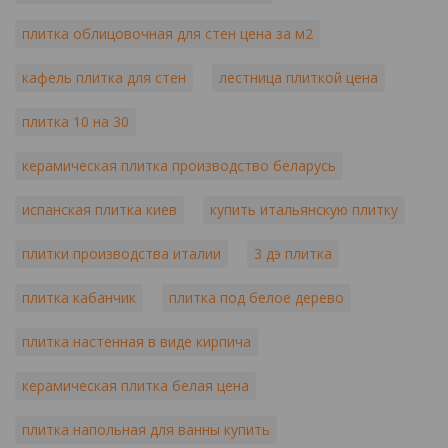
плитка облицовочная для стен цена за м2
кафель плитка для стен
лестница плиткой цена
плитка 10 на 30
керамическая плитка производство беларусь
испанская плитка киев
купить итальянскую плитку
плитки производства италии
3 дэ плитка
плитка кабанчик
плитка под белое дерево
плитка настенная в виде кирпича
керамическая плитка белая цена
плитка напольная для ванны купить