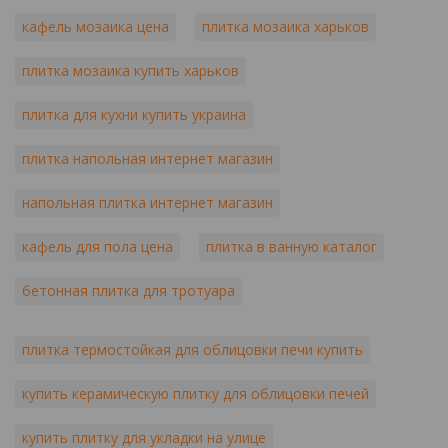
кафель мозаика цена
плитка мозаика харьков
плитка мозаика купить харьков
плитка для кухни купить украина
плитка напольная интернет магазин
напольная плитка интернет магазин
кафель для пола цена
плитка в ванную каталог
бетонная плитка для тротуара
плитка термостойкая для облицовки печи купить
купить керамическую плитку для облицовки печей
купить плитку для укладки на улице