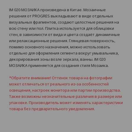
IM 020 МОЗАИКА произведена в Китае. Мозаичные
решения от PROGRES выкладывают в виде отдельных
визуальных фрагментов, создают целостные решения на
всю стену или пол. Плитка используется для облицовки
стен, в зависимости от вида и цвета создаёт динамичные
или релаксационные решения. Глянцевая поверхность,
помимо основного назначения, можно использовать
отдельно для оформления сегмента вокруг умывальника,
декорирования зоны возле зеркала, ванны. IM 020
МОЗАИКА применяется для создания стиля Мозаика.
*Обратите внимание! Оттенок товара на фотографии
может отличаться от реального из-за особенностей
освещения, настроек монитора или партии производства.
Также возможны незначительные различия в размере или
упаковке. Производитель может изменять характеристики
товара без предварительного уведомления.