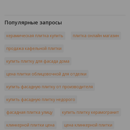
Популярные запросы
керамическая плитка купить
плитка онлайн магазин
продажа кафельной плитки
купить плитку для фасада дома
цена плитки облицовочной для отделки
купить фасадную плитку от производителя
купить фасадную плитку недорого
фасадная плитка улицу
купить плитку керамогранит
клинкерной плитки цена
цена клинкерной плитки