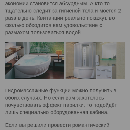
экономии становится абсурдным. А кто-то
тщательно следит за гигиеной тела и моется 2
раза в день. Квитанции реально покажут, во
сколько обходится вам удовольствие с
размахом пользоваться водой.
Гидромассажные функции можно получить в
обоих случаях. Но если вам захотелось
почувствовать эффект парилки, то подойдёт
лишь специально оборудованная кабина.
Если вы решили провести романтический