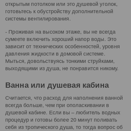
открытым потолком или это душевой уголок,
готовьтесь к обустройству дополнительной
системы вентилирования.
- Проживая на высоком этаже, вы не всегда
сумеете включить хороший напор воды. Это
зависит от технических особенностей, уровня
давления жидкости в домовой системе.
Мыться, довольствуясь тонкими струйками,
выходящими из душа, не понравится никому.
Ванна или душевая кабина
Считается, что расход для наполнения ванной
всегда больше, чем при ополаскивании в
душевой кабине. Если вы – любитель водных
процедур и готовы более 20 минут поливать
себя из тропического душа, то тогда вопрос об