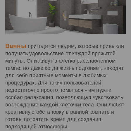
Ванны
пригодятся людям, которые привыкли
получать удовольствие от каждой прожитой
минуты. Они живут в слегка расслабленном
темпе, но даже когда жизнь подгоняет, находят
для себя приятные моменты в любимых
процедурах. Для таких пользователей
недостаточно просто помыться - им нужна
особая релаксация, позволяющая чувствовать
возрождение каждой клеточки тела. Они любят
креативную обстановку в ванной комнате и
готовы потратить время для создания
подходящей атмосферы.