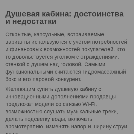
Душевая кабина: достоинства
и недостатки
Открытые, капсульные, встраиваемые
варианты используются с учётом потребностей
и финансовых возможностей покупателей. Кто-
то довольствуется уголком с ограждениями,
стенкой с душем над головой. Самыми
функциональными считаются гидромассажный
бокс и его паровой конкурент.
Желающим купить душевую кабину с
инновационными дополнениями продавцы
предложат модели со связью Wi-Fi,
возможностью слушать музыкальные треки,
делать подсветку воды, включать
аромотерапию, изменять напор и ширину струи