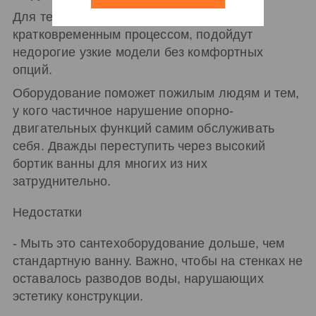
Для тех, кто считает процедуру гигиены
кратковременным процессом, подойдут
недорогие узкие модели без комфортных
опций.
Оборудование поможет пожилым людям и тем,
у кого частичное нарушение опорно-
двигательных функций самим обслуживать
себя. Дважды переступить через высокий
бортик ванны для многих из них
затруднительно.
Недостатки
- Мыть это сантехоборудование дольше, чем
стандартную ванну. Важно, чтобы на стенках не
оставалось разводов воды, нарушающих
эстетику конструкции.