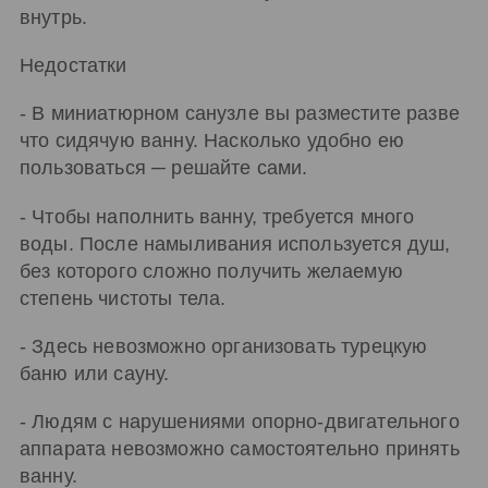
внутрь.
Недостатки
- В миниатюрном санузле вы разместите разве
что сидячую ванну. Насколько удобно ею
пользоваться ─ решайте сами.
- Чтобы наполнить ванну, требуется много
воды. После намыливания используется душ,
без которого сложно получить желаемую
степень чистоты тела.
- Здесь невозможно организовать турецкую
баню или сауну.
- Людям с нарушениями опорно-двигательного
аппарата невозможно самостоятельно принять
ванну.