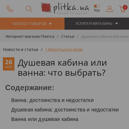
0
Укр
УСЛУГИ И МАГАЗИНЫ
КАТАЛОГ ТОВАРОВ
Интернет-магазин Плитка
Статьи
Душевая кабина или ванн
Новости и статьи
/
< Вернуться ко всем
Душевая кабина или
26
ноя
ванна: что выбрать?
Содержание:
Ванна: достоинства и недостатки
Душевая кабина: достоинства и недостатки
Ванна или душевая кабина