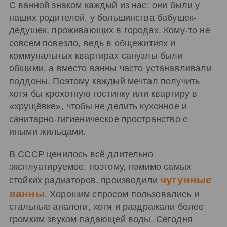
С ванной знаком каждый из нас: они были у
наших родителей, у большинства бабушек-
дедушек, проживающих в городах. Кому-то не
совсем повезло, ведь в общежитиях и
коммунальных квартирах санузлы были
общими, а вместо ванны часто устанавливали
поддоны. Поэтому каждый мечтал получить
хотя бы крохотную гостинку или квартиру в
«хрущёвке», чтобы не делить кухонное и
санитарно-гигиеническое пространство с
иными жильцами.
В СССР ценилось всё длительно
эксплуатируемое, поэтому, помимо самых
чугунные
стойких радиаторов, производили
ванны
. Хорошим спросом пользовались и
стальные аналоги, хотя и раздражали более
громким звуком падающей воды. Сегодня