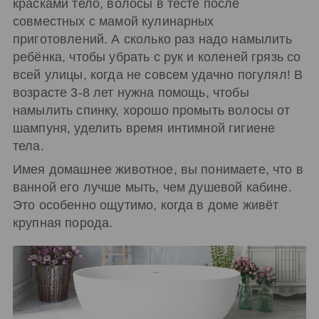
красками тело, волосы в тесте после
совместных с мамой кулинарных
приготовлений. А сколько раз надо намылить
ребёнка, чтобы убрать с рук и коленей грязь со
всей улицы, когда не совсем удачно погулял! В
возрасте 3-8 лет нужна помощь, чтобы
намылить спинку, хорошо промыть волосы от
шампуня, уделить время интимной гигиене
тела.
Имея домашнее животное, вы понимаете, что в
ванной его лучше мыть, чем душевой кабине.
Это особенно ощутимо, когда в доме живёт
крупная порода.