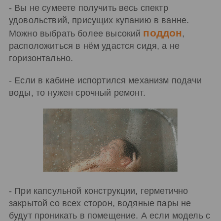
- Вы не сумеете получить весь спектр
удовольствий, присущих купанию в ванне.
поддон
Можно выбрать более высокий
,
расположиться в нём удастся сидя, а не
горизонтально.
- Если в кабине испортился механизм подачи
воды, то нужен срочный ремонт.
- При капсульной конструкции, герметично
закрытой со всех сторон, водяные пары не
будут проникать в помещение. А если модель с