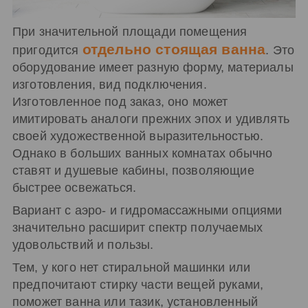
При значительной площади помещения
отдельно стоящая ванна
пригодится
. Это
оборудование имеет разную форму, материалы
изготовления, вид подключения.
Изготовленное под заказ, оно может
имитировать аналоги прежних эпох и удивлять
своей художественной выразительностью.
Однако в больших ванных комнатах обычно
ставят и душевые кабины, позволяющие
быстрее освежаться.
Вариант с аэро- и гидромассажными опциями
значительно расширит спектр получаемых
удовольствий и пользы.
Тем, у кого нет стиральной машинки или
предпочитают стирку части вещей руками,
поможет ванна или тазик, установленный