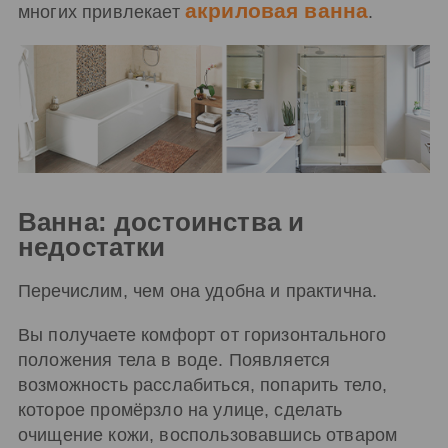
акриловая ванна
многих привлекает
.
Ванна: достоинства и
недостатки
Перечислим, чем она удобна и практична.
Вы получаете комфорт от горизонтального
положения тела в воде. Появляется
возможность расслабиться, попарить тело,
которое промёрзло на улице, сделать
очищение кожи, воспользовавшись отваром