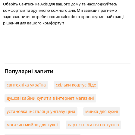
Оберіть Сантехніка Axis для вашого дому та насолоджуйтесь
комфортом та зручністю кожного дня. Ми завжди прагнемо
задовольнити потреби наших клієнтів та пропонуємо найкращі
рішення для вашого комфорту т
Популярні запити
сантехніка україна
скільки коштує біде
душові кабіни купити в інтернет магазині
установка інсталяції унітазу ціна
мийка для кухні
магазин мийок для кухні
вартість миття на кухню