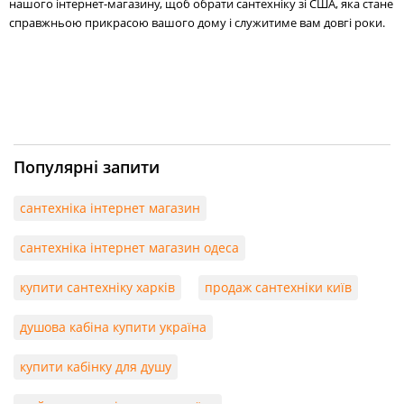
нашого інтернет-магазину, щоб обрати сантехніку зі США, яка стане
справжньою прикрасою вашого дому і служитиме вам довгі роки.
Популярні запити
сантехніка інтернет магазин
сантехніка інтернет магазин одеса
купити сантехніку харків
продаж сантехніки київ
душова кабіна купити україна
купити кабінку для душу