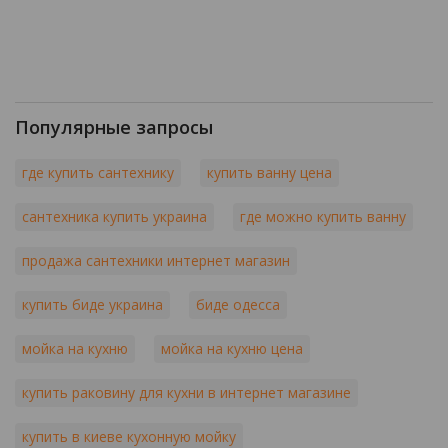
Популярные запросы
где купить сантехнику
купить ванну цена
сантехника купить украина
где можно купить ванну
продажа сантехники интернет магазин
купить биде украина
биде одесса
мойка на кухню
мойка на кухню цена
купить раковину для кухни в интернет магазине
купить в киеве кухонную мойку