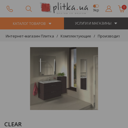
0
Укр
УСЛУГИ И МАГАЗИНЫ
КАТАЛОГ ТОВАРОВ
Интернет-магазин Плитка
Комплектующие
Производители
CLEAR