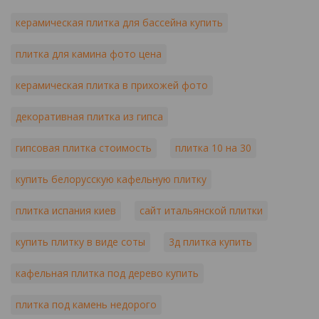
керамическая плитка для бассейна купить
плитка для камина фото цена
керамическая плитка в прихожей фото
декоративная плитка из гипса
гипсовая плитка стоимость
плитка 10 на 30
купить белорусскую кафельную плитку
плитка испания киев
сайт итальянской плитки
купить плитку в виде соты
3д плитка купить
кафельная плитка под дерево купить
плитка под камень недорого