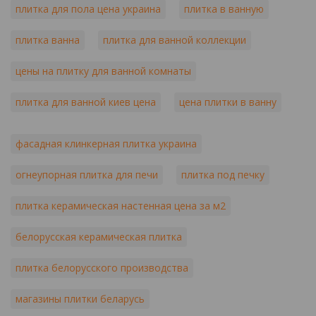
плитка для пола цена украина
плитка в ванную
плитка ванна
плитка для ванной коллекции
цены на плитку для ванной комнаты
плитка для ванной киев цена
цена плитки в ванну
фасадная клинкерная плитка украина
огнеупорная плитка для печи
плитка под печку
плитка керамическая настенная цена за м2
белорусская керамическая плитка
плитка белорусского производства
магазины плитки беларусь