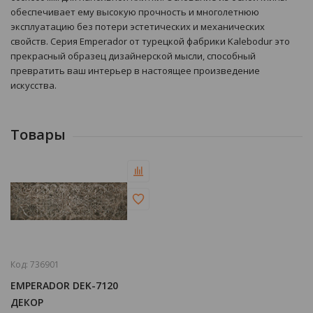
обеспечивает ему высокую прочность и многолетнюю
эксплуатацию без потери эстетических и механических
свойств. Серия Emperador от турецкой фабрики Kalebodur это
прекрасный образец дизайнерской мысли, способный
превратить ваш интерьер в настоящее произведение
искусства.
Товары
Код:
736901
EMPERADOR DEK-7120
ДЕКОР