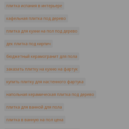
плитка испания в интерьере
кафельная плитка под дерево
плитка для кухни на пол под дерево
дек плитка под кирпич
бюджетный керамогранит для пола
заказать плитку на кухню на фартук
купить плитку для настенного фартука
напольная керамическая плитка под дерево
плитка для ванной для пола
плитка в ванную на пол цена