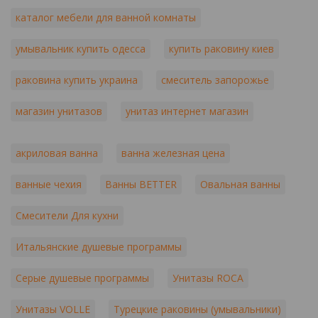
каталог мебели для ванной комнаты
умывальник купить одесса
купить раковину киев
раковина купить украина
смеситель запорожье
магазин унитазов
унитаз интернет магазин
акриловая ванна
ванна железная цена
ванные чехия
Ванны BETTER
Овальная ванны
Смесители Для кухни
Итальянские душевые программы
Серые душевые программы
Унитазы ROCA
Унитазы VOLLE
Турецкие раковины (умывальники)