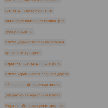
плитка для кирпичной печки
клинкерная плитка для камина цена
турецкая плитка
плитка украинских производителей
купить плитку паркет
паркетная плитка для пола фото
плитка керамическая под цвет дерева
облицовочный кирпичная плитка
декоративная зеркальная плитка
бюджетный керамогранит для пола