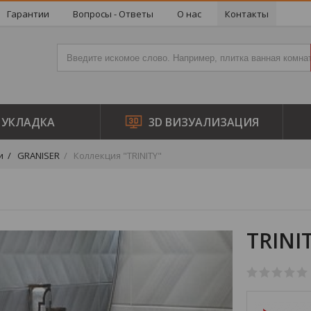
Гарантии
Вопросы - Ответы
О нас
Контакты
УКЛАДКА
3D ВИЗУАЛИЗАЦИЯ
и
GRANISER
Коллекция "TRINITY"
TRINI