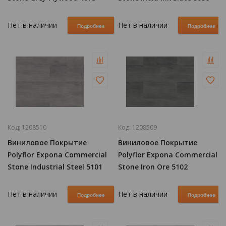
Нет в наличии
Нет в наличии
Подробнее
Подробнее
Код:
1208510
Код:
1208509
Виниловое Покрытие
Виниловое Покрытие
Polyflor Expona Commercial
Polyflor Expona Commercial
Stone Industrial Steel 5101
Stone Iron Ore 5102
Нет в наличии
Нет в наличии
Подробнее
Подробнее