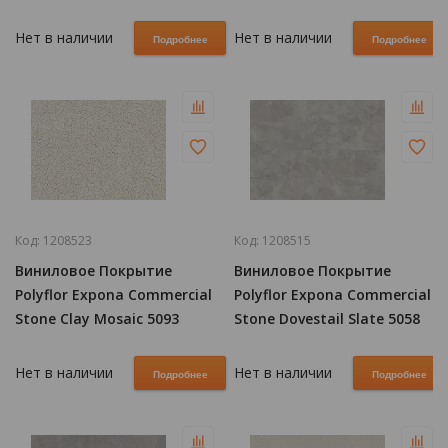
Нет в наличии
Нет в наличии
Подробнее
Подробнее
Код:
1208523
Код:
1208515
Виниловое Покрытие
Виниловое Покрытие
Polyflor Expona Commercial
Polyflor Expona Commercial
Stone Clay Mosaic 5093
Stone Dovestail Slate 5058
Нет в наличии
Нет в наличии
Подробнее
Подробнее