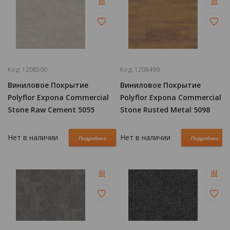
Код:
1208500
Код:
1208499
Виниловое Покрытие
Виниловое Покрытие
Polyflor Expona Commercial
Polyflor Expona Commercial
Stone Raw Cement 5055
Stone Rusted Metal 5098
Нет в наличии
Нет в наличии
Подробнее
Подробнее