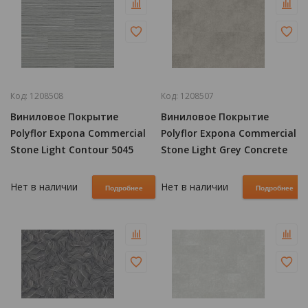
Код:
1208508
Код:
1208507
Виниловое Покрытие
Виниловое Покрытие
Polyflor Expona Commercial
Polyflor Expona Commercial
Stone Light Contour 5045
Stone Light Grey Concrete
5067
Нет в наличии
Нет в наличии
Подробнее
Подробнее