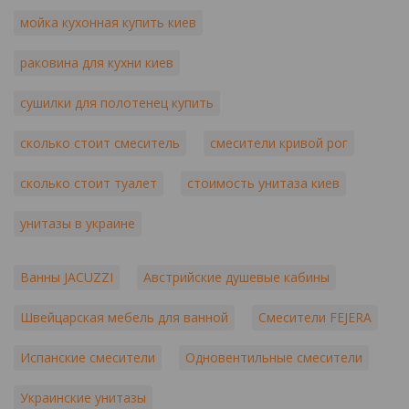
мойка кухонная купить киев
раковина для кухни киев
сушилки для полотенец купить
сколько стоит смеситель
смесители кривой рог
сколько стоит туалет
стоимость унитаза киев
унитазы в украине
Ванны JACUZZI
Австрийские душевые кабины
Швейцарская мебель для ванной
Смесители FEJERA
Испанские смесители
Одновентильные смесители
Украинские унитазы