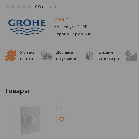
0
Отзывов
GROHE
Коллекция:
SURF
Страна:
Германия
Укладка
Доставка
Дизайн
плитки
по украине
интерьера
Товары