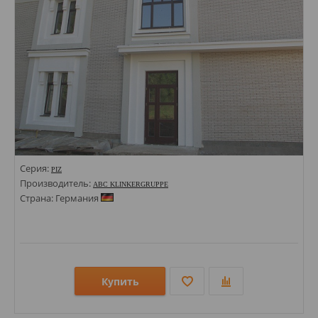
Серия:
PIZ
Производитель:
ABC KLINKERGRUPPE
Страна: Германия
Купить
Размеры: 71х240;