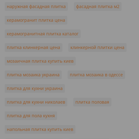
наружная фасадная плитка
фасадная плитка м2
керамогранит плитка цена
керамогранитная плитка каталог
плитка клинкерная цена
клинкерной плитки цена
мозаичная плитка купить киев
плитка мозаика украина
плитка мозаика в одессе
плитка для кухни украина
плитка для кухни николаев
плитка половая
плитка для пола кухня
напольная плитка купить киев