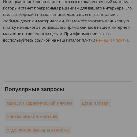
Немецкая клинкерная плитка – это высококачественный материал,
который станет прекрасным решением для вашего интерьера. Его
стильный дизайн позволяет использовать его в сочетании с
любыми другими материалами. Вы можете заказать клинкерную
плитку немецкого производство прямо сейчас в нашем интернет-
магазине по доступным ценам. При оформлении заказа
воспользуйтесь ссылкой на наш каталог плитки
немецкая плитка
.
Популярные запросы
магазин керамической плитки
цена плитки
плитка онлайн магазин
отделочная фасадная плитка