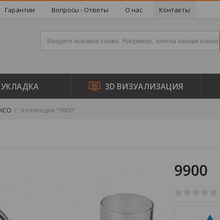
Гарантии
Вопросы - Ответы
О нас
Контакты
УКЛАДКА
3D ВИЗУАЛИЗАЦИЯ
ICO
Коллекция "9900"
9900