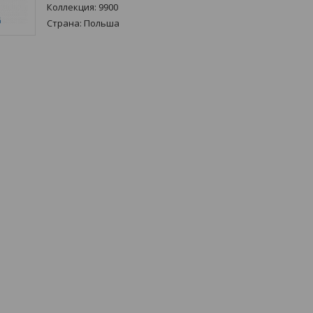
Коллекция:
9900
Страна:
Польша