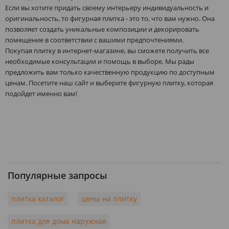
Если вы хотите придать своему интерьеру индивидуальность и
оригинальность, то фигурная плитка - это то, что вам нужно. Она
позволяет создать уникальные композиции и декорировать
помещение в соответствии с вашими предпочтениями.
Покупая плитку в интернет-магазине, вы сможете получить все
необходимые консультации и помощь в выборе. Мы рады
предложить вам только качественную продукцию по доступным
ценам. Посетите наш сайт и выберите фигурную плитку, которая
подойдет именно вам!
Популярные запросы
плитка каталог
цены на плитку
плитка для дома наружная