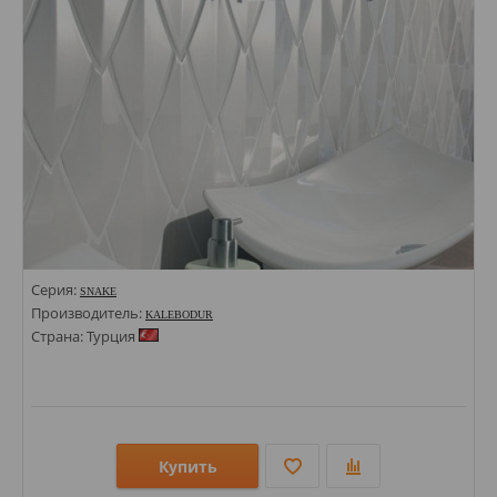
Серия:
SNAKE
Производитель:
KALEBODUR
Страна: Турция
Купить