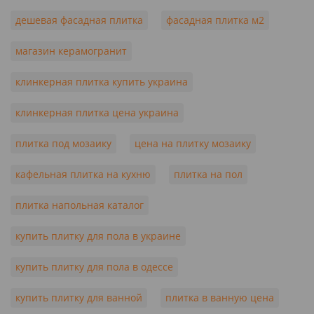
дешевая фасадная плитка
фасадная плитка м2
магазин керамогранит
клинкерная плитка купить украина
клинкерная плитка цена украина
плитка под мозаику
цена на плитку мозаику
кафельная плитка на кухню
плитка на пол
плитка напольная каталог
купить плитку для пола в украине
купить плитку для пола в одессе
купить плитку для ванной
плитка в ванную цена