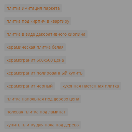
плитка имитация паркета
плитка под кирпич в квартиру
плитка в виде декоративного кирпича
керамическая плитка белая
керамогранит 600х600 цена
керамогранит полированный купить
керамогранит черный
кухонная настенная плитка
плитка напольная под дерево цена
половая плитка под ламинат
купить плитку для пола под дерево