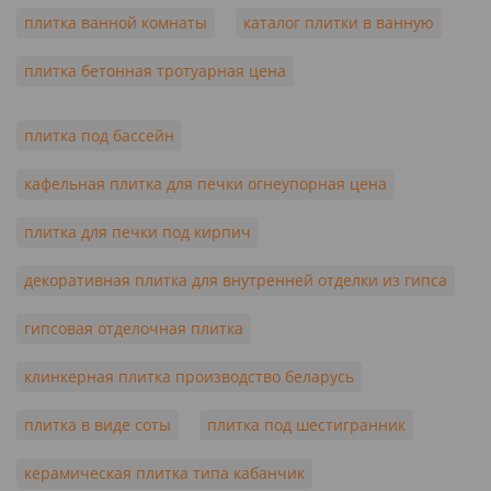
плитка ванной комнаты
каталог плитки в ванную
плитка бетонная тротуарная цена
плитка под бассейн
кафельная плитка для печки огнеупорная цена
плитка для печки под кирпич
декоративная плитка для внутренней отделки из гипса
гипсовая отделочная плитка
клинкерная плитка производство беларусь
плитка в виде соты
плитка под шестигранник
керамическая плитка типа кабанчик