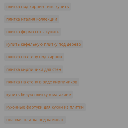
плитка под кирпич гипс купить
плитка италия коллекции
плитка форма соты купить
купить кафельную плитку под дерево
плитка на стену под кирпич
плитка кирпичики для стен
плитка на стену в виде кирпичиков
купить белую плитку в магазине
кухонные фартуки для кухни из плитки
половая плитка под ламинат