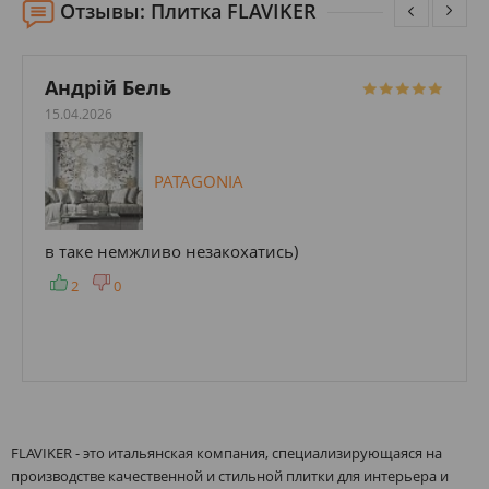
Отзывы: Плитка FLAVIKER
Андрій Бель
15.04.2026
PATAGONIA
в таке немжливо незакохатись)
2
0
FLAVIKER - это итальянская компания, специализирующаяся на
производстве качественной и стильной плитки для интерьера и