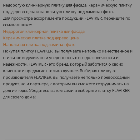
недорогую клинкерную плитку для фасада, керамическую плитку
под дерево цена и напольную плитку под ламинат фото.
Для просмотра ассортимента продукции FLAVIKER, перейдите по
ссылкам ниже:
Недорогая клинкерная плитка для фасада
Керамическая плитка под дерево цена
Напольная плитка под ламинат фото
Покупая плитку FLAVIKER, вы получаете не только качественное и
стильное изделие, но и уверенность в его долговечности и
надежности. FLAVIKER - это бренд, который заботится о своих
клиентах и предлагает только лучшее. Выбирая плитку от
производителя FLAVIKER, вы получаете не только превосходный
продукт, но и партнера, с которым вы сможете сотрудничать на
долгие годы. Убедитесь в этом сами и выберите плитку FLAVIKER
для своего дома!