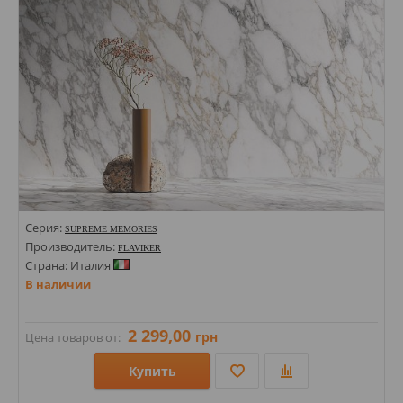
Цвета:
Серия:
SUPREME MEMORIES
Производитель:
FLAVIKER
Страна: Италия
В наличии
2 299,00
грн
Цена товаров от:
Купить