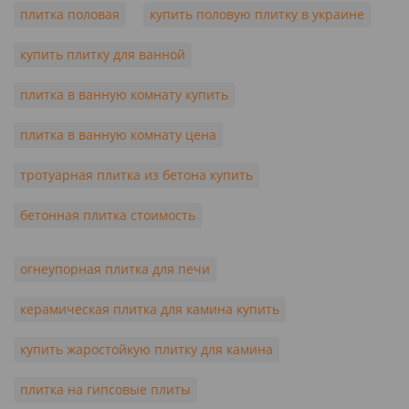
плитка половая
купить половую плитку в украине
купить плитку для ванной
плитка в ванную комнату купить
плитка в ванную комнату цена
тротуарная плитка из бетона купить
бетонная плитка стоимость
огнеупорная плитка для печи
керамическая плитка для камина купить
купить жаростойкую плитку для камина
плитка на гипсовые плиты