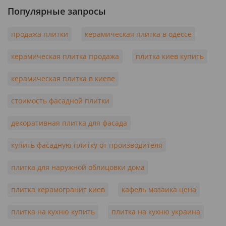
Популярные запросы
продажа плитки
керамическая плитка в одессе
керамическая плитка продажа
плитка киев купить
керамическая плитка в киеве
стоимость фасадной плитки
декоративная плитка для фасада
купить фасадную плитку от производителя
плитка для наружной облицовки дома
плитка керамогранит киев
кафель мозаика цена
плитка на кухню купить
плитка на кухню украина