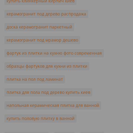
купить клинкерный кирпич киев
керамогранит под дерево распродажа
доска керамогранит паркетный
керамогранит под мрамор дешево
фартук из плитки на кухню фото современная
образцы фартуков для кухни из плитки
плитка на пол под ламинат
плитка для пола под дерево купить киев
напольная керамическая плитка для ванной
купить половую плитку в ванной