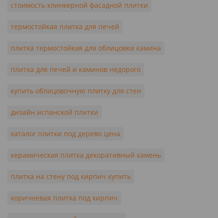
стоимость клинкерной фасадной плитки
термостойкая плитка для печей
плитка термостойкая для облицовки камина
плитка для печей и каминов недорого
купить облицовочную плитку для стен
дизайн испанской плитки
каталог плитки под дерево цена
керамическая плитка декоративный камень
плитка на стену под кирпич купить
коричневая плитка под кирпич