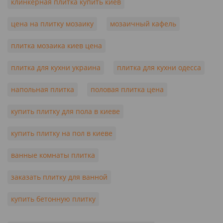
клинкерная плитка купить киев
цена на плитку мозаику
мозаичный кафель
плитка мозаика киев цена
плитка для кухни украина
плитка для кухни одесса
напольная плитка
половая плитка цена
купить плитку для пола в киеве
купить плитку на пол в киеве
ванные комнаты плитка
заказать плитку для ванной
купить бетонную плитку