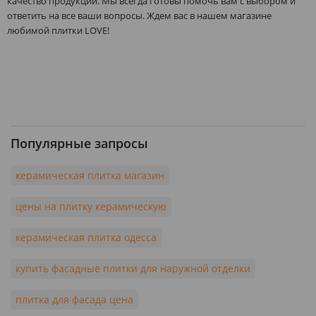
качество продукции. Мы всегда готовы помочь вам с выбором и
ответить на все ваши вопросы. Ждем вас в нашем магазине
любимой плитки LOVE!
Популярные запросы
керамическая плитка магазин
цены на плитку керамическую
керамическая плитка одесса
купить фасадные плитки для наружной отделки
плитка для фасада цена