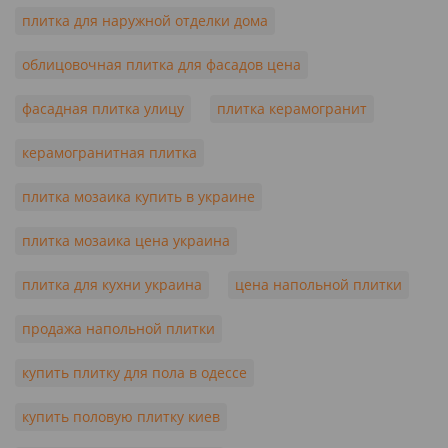
плитка для наружной отделки дома
облицовочная плитка для фасадов цена
фасадная плитка улицу
плитка керамогранит
керамогранитная плитка
плитка мозаика купить в украине
плитка мозаика цена украина
плитка для кухни украина
цена напольной плитки
продажа напольной плитки
купить плитку для пола в одессе
купить половую плитку киев