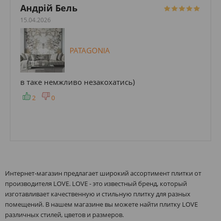
Андрій Бель
15.04.2026
PATAGONIA
в таке немжливо незакохатись)
2
0
Интернет-магазин предлагает широкий ассортимент плитки от
производителя LOVE. LOVE - это известный бренд, который
изготавливает качественную и стильную плитку для разных
помещений. В нашем магазине вы можете найти плитку LOVE
различных стилей, цветов и размеров.