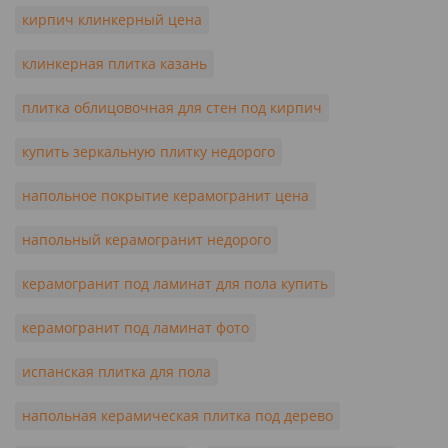
кирпич клинкерный цена
клинкерная плитка казань
плитка облицовочная для стен под кирпич
купить зеркальную плитку недорого
напольное покрытие керамогранит цена
напольный керамогранит недорого
керамогранит под ламинат для пола купить
керамогранит под ламинат фото
испанская плитка для пола
напольная керамическая плитка под дерево