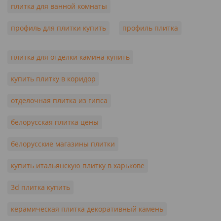
плитка для ванной комнаты
профиль для плитки купить
профиль плитка
плитка для отделки камина купить
купить плитку в коридор
отделочная плитка из гипса
белорусская плитка цены
белорусские магазины плитки
купить итальянскую плитку в харькове
3d плитка купить
керамическая плитка декоративный камень