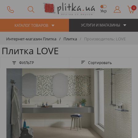
0
Укр
УСЛУГИ И МАГАЗИНЫ
КАТАЛОГ ТОВАРОВ
Интернет-магазин Плитка
Плитка
Производитель: LOVE
Плитка LOVE
ФИЛЬТР
Сортировать