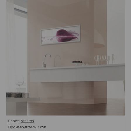
Серия:
SECRETS
Производитель:
LOVE