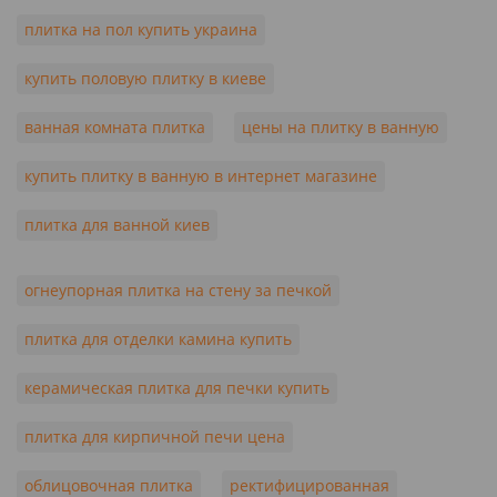
плитка на пол купить украина
купить половую плитку в киеве
ванная комната плитка
цены на плитку в ванную
купить плитку в ванную в интернет магазине
плитка для ванной киев
огнеупорная плитка на стену за печкой
плитка для отделки камина купить
керамическая плитка для печки купить
плитка для кирпичной печи цена
облицовочная плитка
ректифицированная