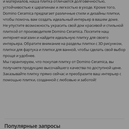
и материалов, наша плитка отличается долговечностью,
устойчивостью к царапинам и легкостью в уходе. Кроме того,
Domino Ceramica предлагает различные стили и дизайны плитки,
чтобы помочь вам создать идеальный интерьер в вашем доме.
Не упустите возможность украсить свой дом красивой и стильной
плиткой от производителя Domino Ceramica. Посетите наш
интернет-магазин и найдите идеальную плитку для своего
интерьера. Обратите внимание на разделы плитки с 3D рисунком,
плитки для фартука и плитки для ванной, чтобы сделать свой выбор
проще и удобнее.
Мы гарантируем, что покупая плитку от Domino Ceramica, вы
получаете продукцию высочайшего качества по доступной цене.
Заказывайте плитку прямо сейчас и преобразите ваш интерьер с
помощью плитки, созданной с любовью и заботой!
Популярные запросы