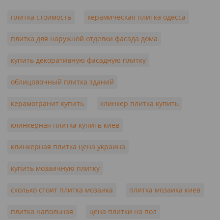
плитка стоимость
керамическая плитка одесса
плитка для наружной отделки фасада дома
купить декоративную фасадную плитку
облицовочный плитка зданий
керамогранит купить
клинкер плитка купить
клинкерная плитка купить киев
клинкерная плитка цена украина
купить мозаичную плитку
сколько стоит плитка мозаика
плитка мозаика киев
плитка напольная
цена плитки на пол