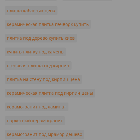
плитка кабанчик цена
керамическая плитка пэчворк купить
плитка под дерево купить киев
купить плитку под камень
стеновая плитка под кирпич
плитка на стену под кирпич цена
керамическая плитка под кирпич цены
керамогранит под ламинат
паркетный керамогранит
керамогранит под мрамор дешево