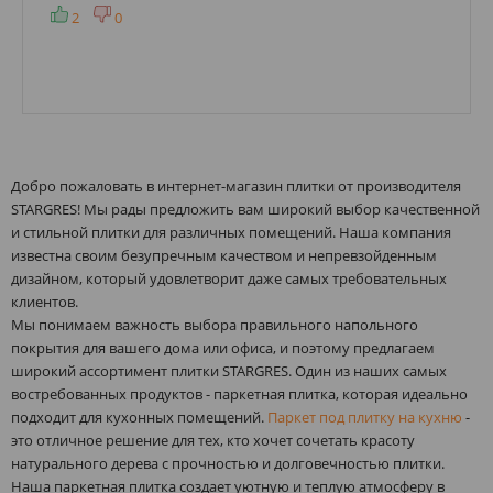
2
0
Добро пожаловать в интернет-магазин плитки от производителя
STARGRES! Мы рады предложить вам широкий выбор качественной
и стильной плитки для различных помещений. Наша компания
известна своим безупречным качеством и непревзойденным
дизайном, который удовлетворит даже самых требовательных
клиентов.
Мы понимаем важность выбора правильного напольного
покрытия для вашего дома или офиса, и поэтому предлагаем
широкий ассортимент плитки STARGRES. Один из наших самых
востребованных продуктов - паркетная плитка, которая идеально
подходит для кухонных помещений.
Паркет под плитку на кухню
-
это отличное решение для тех, кто хочет сочетать красоту
натурального дерева с прочностью и долговечностью плитки.
Наша паркетная плитка создает уютную и теплую атмосферу в