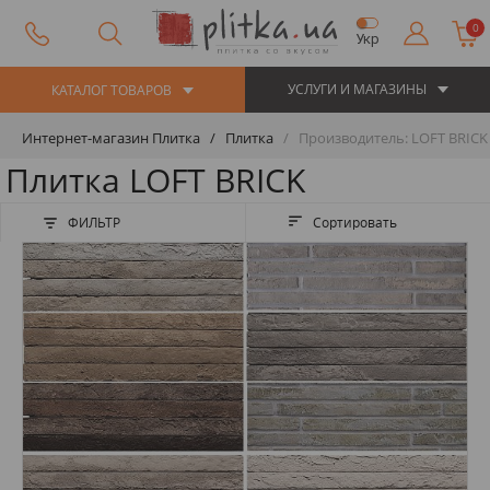
0
Укр
УСЛУГИ И МАГАЗИНЫ
КАТАЛОГ ТОВАРОВ
Интернет-магазин Плитка
Плитка
Производитель: LOFT BRICK
Плитка LOFT BRICK
ФИЛЬТР
Сортировать