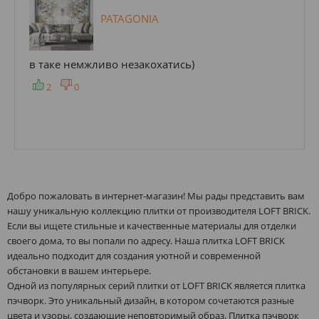
PATAGONIA
в таке немжливо незакохатись)
2
0
Добро пожаловать в интернет-магазин! Мы рады представить вам
нашу уникальную коллекцию плитки от производителя LOFT BRICK.
Если вы ищете стильные и качественные материалы для отделки
своего дома, то вы попали по адресу. Наша плитка LOFT BRICK
идеально подходит для создания уютной и современной
обстановки в вашем интерьере.
Одной из популярных серий плитки от LOFT BRICK является плитка
пэчворк. Это уникальный дизайн, в котором сочетаются разные
цвета и узоры, создающие неповторимый образ. Плитка пэчворк