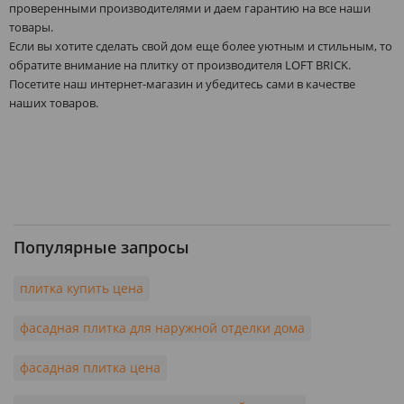
проверенными производителями и даем гарантию на все наши
товары.
Если вы хотите сделать свой дом еще более уютным и стильным, то
обратите внимание на плитку от производителя LOFT BRICK.
Посетите наш интернет-магазин и убедитесь сами в качестве
наших товаров.
Популярные запросы
плитка купить цена
фасадная плитка для наружной отделки дома
фасадная плитка цена