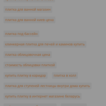
плитка для ванной магазин
плитка для ванной киев цена
плитка под бассейн
клинкерная плитка для печей и каминов купить
плитка облицовочная цена
стоимость облицовки плиткой
купить плитку в коридор
плитка в холл
плитка для ступеней лестницы внутри дома купить
купить плитку в интернет магазине беларусь