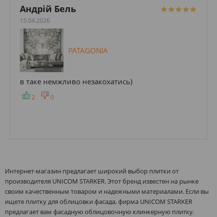
Андрій Бель
15.04.2026
PATAGONIA
в таке немжливо незакохатись)
2
0
Интернет-магазин предлагает широкий выбор плитки от
производителя UNICOM STARKER. Этот бренд известен на рынке
своим качественным товаром и надежными материалами. Если вы
ищете плитку для облицовки фасада, фирма UNICOM STARKER
предлагает вам фасадную облицовочную клинкерную плитку.