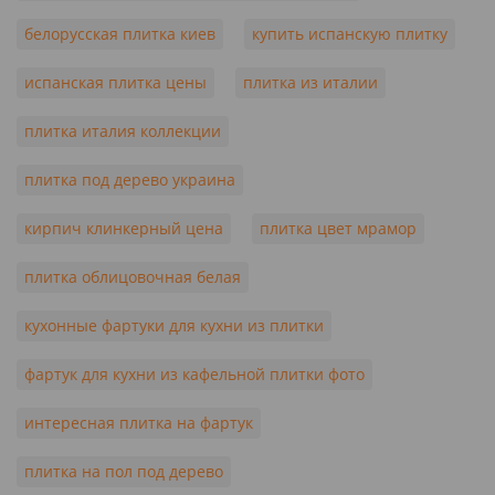
белорусская плитка киев
купить испанскую плитку
испанская плитка цены
плитка из италии
плитка италия коллекции
плитка под дерево украина
кирпич клинкерный цена
плитка цвет мрамор
плитка облицовочная белая
кухонные фартуки для кухни из плитки
фартук для кухни из кафельной плитки фото
интересная плитка на фартук
плитка на пол под дерево