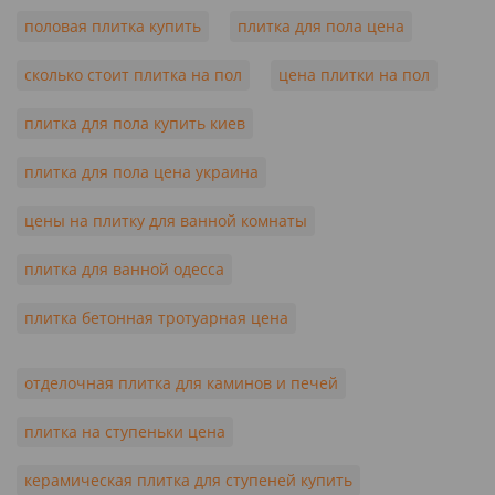
половая плитка купить
плитка для пола цена
сколько стоит плитка на пол
цена плитки на пол
плитка для пола купить киев
плитка для пола цена украина
цены на плитку для ванной комнаты
плитка для ванной одесса
плитка бетонная тротуарная цена
отделочная плитка для каминов и печей
плитка на ступеньки цена
керамическая плитка для ступеней купить