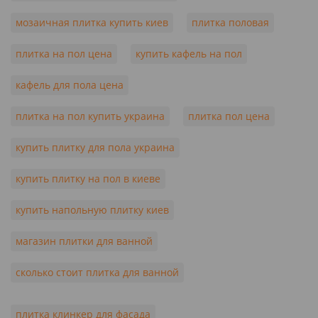
мозаичная плитка купить киев
плитка половая
плитка на пол цена
купить кафель на пол
кафель для пола цена
плитка на пол купить украина
плитка пол цена
купить плитку для пола украина
купить плитку на пол в киеве
купить напольную плитку киев
магазин плитки для ванной
сколько стоит плитка для ванной
плитка клинкер для фасада