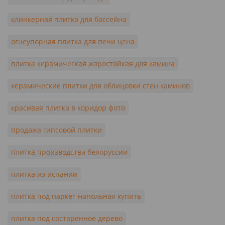
клинкерная плитка для бассейна
огнеупорная плитка для печи цена
плитка керамическая жаростойкая для камина
керамические плитки для облицовки стен каминов
красивая плитка в коридор фото
продажа гипсовой плитки
плитка производства белоруссии
плитка из испании
плитка под паркет напольная купить
плитка под состаренное дерево