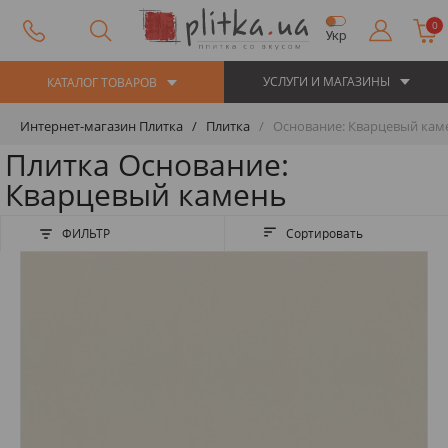
0
Укр
УСЛУГИ И МАГАЗИНЫ
КАТАЛОГ ТОВАРОВ
Интернет-магазин Плитка
Плитка
Основание: Кварцевый кам
Плитка Основание:
Кварцевый камень
ФИЛЬТР
Сортировать