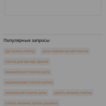
Популярные запросы
где купить плитку
цены керамической плитки
плитка для фасада здания
керамогранит плитка цена
керамогранит плитка купить
клинкерной плитки цена
купить мозаику плитку
плитка мозаика купить украина