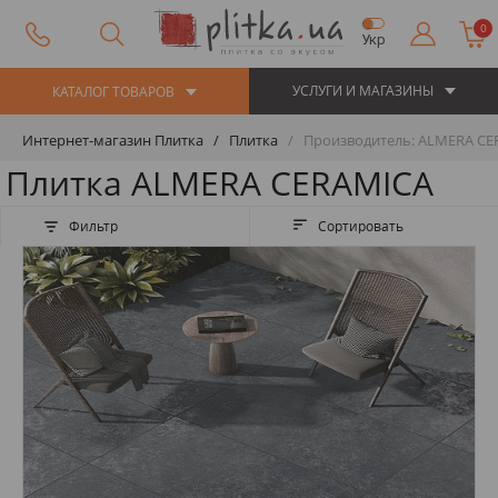
0
Укр
УСЛУГИ И МАГАЗИНЫ
КАТАЛОГ ТОВАРОВ
Интернет-магазин Плитка
Плитка
Производитель: ALMERA CE
Плитка ALMERA CERAMICA
Фильтр
Сортировать