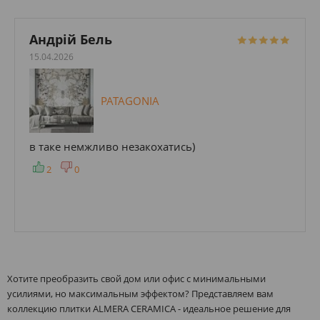
Андрій Бель
15.04.2026
PATAGONIA
в таке немжливо незакохатись)
2
0
Хотите преобразить свой дом или офис с минимальными
усилиями, но максимальным эффектом? Представляем вам
коллекцию плитки ALMERA CERAMICA - идеальное решение для